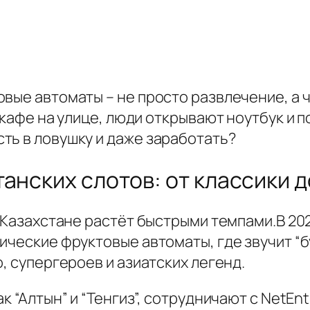
овые автоматы – не просто развлечение, а
 кафе на улице, люди открывают ноутбук и п
ть в ловушку и даже заработать?
анских слотов: от классики 
в Казахстане растёт быстрыми темпами.В 20
ические фруктовые автоматы, где звучит “бу
, супергероев и азиатских легенд.
к “Алтын” и “Тенгиз”, сотрудничают с NetEn