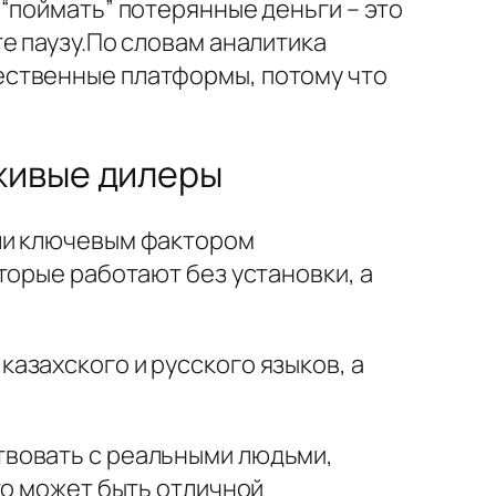
“поймать” потерянные деньги – это
е паузу.По словам аналитика
ественные платформы, потому что
живые дилеры
али ключевым фактором
торые работают без установки, а
казахского и русского языков, а
твовать с реальными людьми,
то может быть отличной