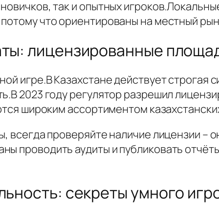
новичков, так и опытных игроков.Локальны
 потому что ориентированы на местный рын
аты: лицензированные площа
ной игре.В Казахстане действует строгая 
ть.В 2023 году регулятор разрешил лицензи
ляются широким ассортиментом казахстанск
ы, всегда проверяйте наличие лицензии – о
ны проводить аудиты и публиковать отчёты
ильность: секреты умного игр