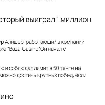
который выиграл 1 миллион
нер Алишер, работающий в компании
ке “BazarCasino”.Он начал с
 и соблюдал лимит в 50 тенге на
зможно достичь крупных побед, если
зино