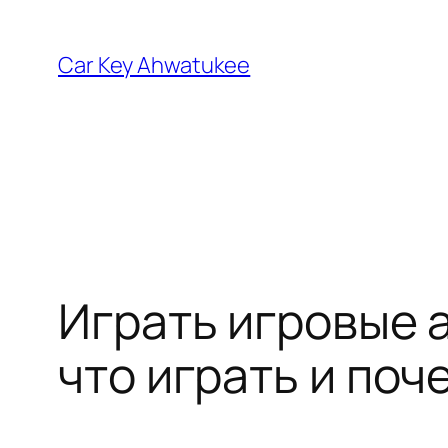
Skip
to
Car Key Ahwatukee
content
Играть игровые а
что играть и поч