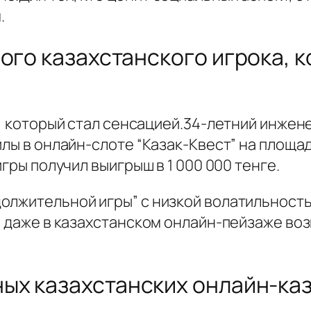
.
ого казахстанского игрока, 
й, который стал сенсацией.34‑летний инже
лы в онлайн‑слоте “Казак‑Квест” на площад
игры получил выигрыш в 1 000 000 тенге.
олжительной игры” с низкой волатильностью
о даже в казахстанском онлайн‑пейзаже во
ых казахстанских онлайн‑ка