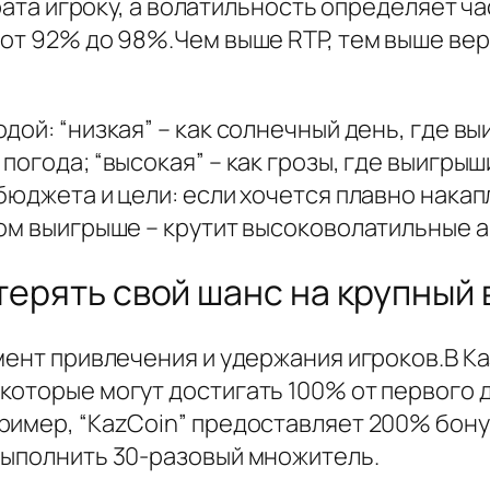
врата игроку, а волатильность определяет ч
от 92% до 98%.Чем выше RTP, тем выше вер
дой: “низкая” – как солнечный день, где вы
погода; “высокая” – как грозы, где выигрыш
бюджета и цели: если хочется плавно накап
ном выигрыше – крутит высоковолатильные 
отерять свой шанс на крупный
умент привлечения и удержания игроков.В 
которые могут достигать 100% от первого 
имер, “KazCoin” предоставляет 200% бонус
выполнить 30‑разовый множитель.