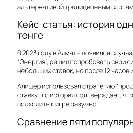
альтернативой традиционным слотам
Кейс‑статья: история одн
тенге
В 2023 году в Алматы появился случа
“Энергия”, решил попробовать свои си
небольших ставок, но после 12 часов 
Алишер использовал стратегию “прод
ставку.Его история подтверждает, чт
подходить к игре разумно.
Сравнение пяти популярн