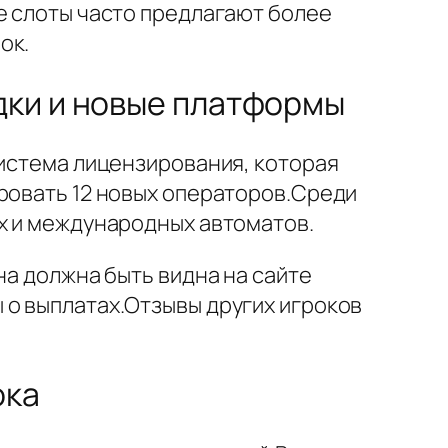
е слоты часто предлагают более
ок.
дки и новые платформы
система лицензирования, которая
ровать 12 новых операторов.Среди
их и международных автоматов.
на должна быть видна на сайте
 о выплатах.Отзывы других игроков
ока